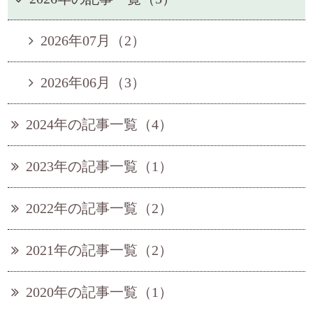
2026年07月（2）
2026年06月（3）
2024年の記事一覧（4）
2023年の記事一覧（1）
2022年の記事一覧（2）
2021年の記事一覧（2）
2020年の記事一覧（1）