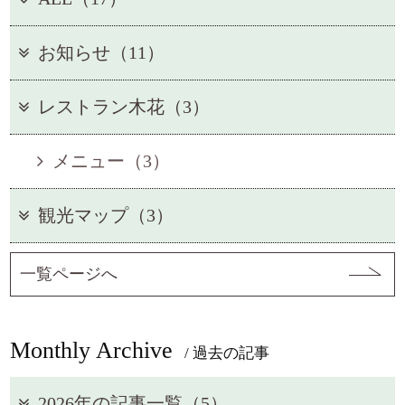
お知らせ（11）
レストラン木花（3）
メニュー（3）
観光マップ（3）
一覧ページへ
Monthly Archive
/ 過去の記事
2026年の記事一覧（5）