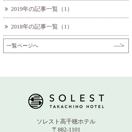
2019年の記事一覧（1）
2018年の記事一覧（1）
一覧ページへ
ソレスト高千穂ホテル
〒882-1101