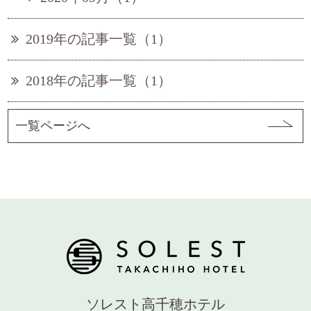
2019年の記事一覧（1）
2018年の記事一覧（1）
一覧ページへ
ソレスト高千穂ホテル