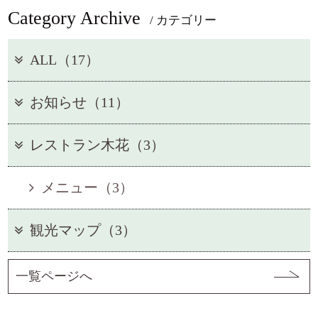
Category Archive
/ カテゴリー
ALL（17）
お知らせ（11）
レストラン木花（3）
メニュー（3）
観光マップ（3）
一覧ページへ