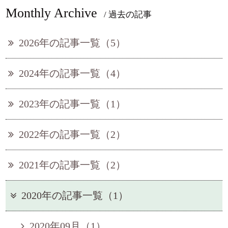
Monthly Archive
/ 過去の記事
2026年の記事一覧（5）
2024年の記事一覧（4）
2023年の記事一覧（1）
2022年の記事一覧（2）
2021年の記事一覧（2）
2020年の記事一覧（1）
2020年09月（1）