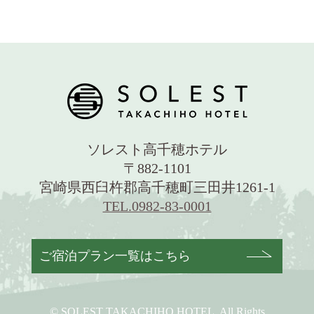
ソレスト高千穂ホテル
〒882-1101
宮崎県西臼杵郡高千穂町三田井1261-1
TEL.0982-83-0001
ご宿泊プラン一覧はこちら
© SOLEST TAKACHIHO HOTEL. All Rights