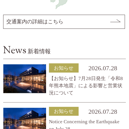
交通案内の詳細はこちら
News
新着情報
2026.07.28
お知らせ
【お知らせ】7月28日発生「令和8
年熊本地震」による影響と営業状
況について
2026.07.28
お知らせ
​Notice Concerning the Earthquake
on July 28