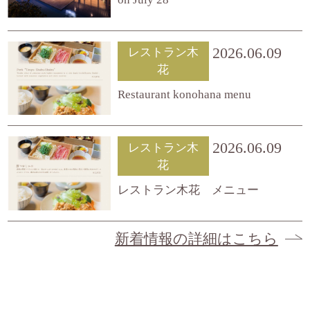
2026.06.09
レストラン木
花
Restaurant konohana menu
2026.06.09
レストラン木
花
レストラン木花 メニュー
新着情報の詳細はこちら