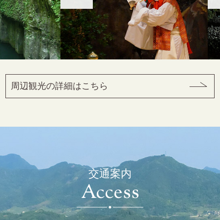
周辺観光の詳細はこちら
交通案内
Access