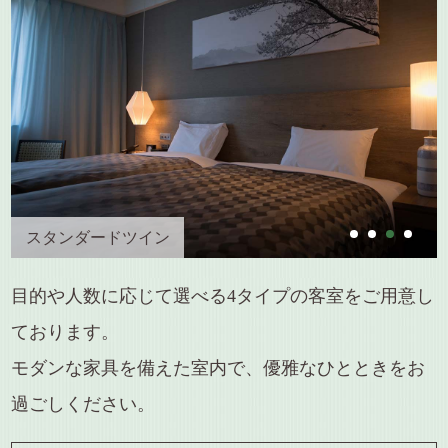
スタンダードツイン
目的や人数に応じて選べる4タイプの客室をご用意し
ております。
モダンな家具を備えた室内で、優雅なひとときをお
過ごしください。