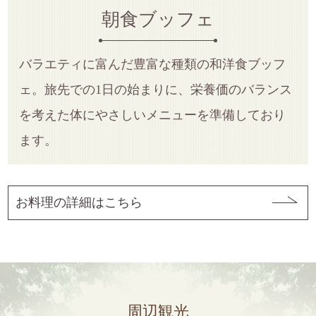
朝食ブッフェ
バラエティに富んだ豊富な種類の和洋食ブッフ
ェ。旅先での1日の始まりに、栄養価のバランス
を考えた体にやさしいメニューを準備しており
ます。
お料理の詳細はこちら
周辺観光