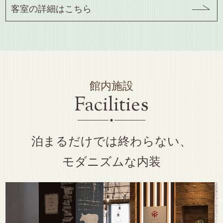
客室の詳細はこちら
館内施設
Facilities
泊まるだけでは終わらない、
モダニズムな内装