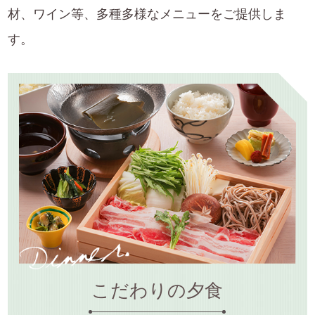
材、ワイン等、多種多様なメニューをご提供しま
す。
こだわりの夕食