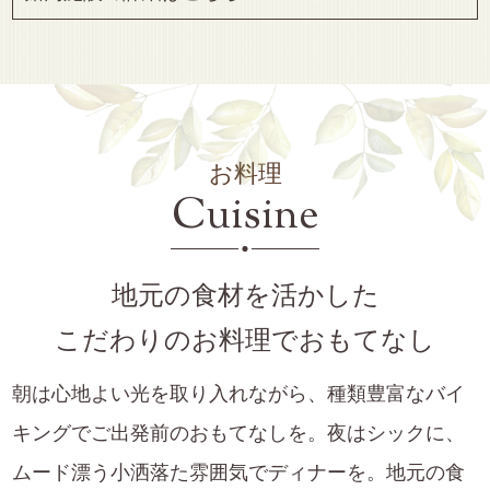
お料理
Cuisine
地元の食材を活かした
こだわりのお料理でおもてなし
朝は心地よい光を取り入れながら、種類豊富なバイ
キングでご出発前のおもてなしを。夜はシックに、
ムード漂う小洒落た雰囲気でディナーを。地元の食