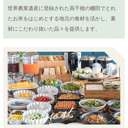
世界農業遺産に登録された高千穂の棚田でとれ
たお米をはじめとする地元の食材を活かし、素
材にこだわり抜いた品々を提供します。