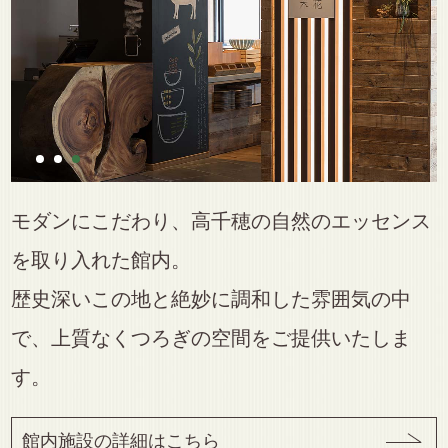
モダンにこだわり、高千穂の自然のエッセンス
を取り入れた館内。
歴史深いこの地と絶妙に調和した雰囲気の中
で、上質なくつろぎの空間をご提供いたしま
す。
館内施設の詳細はこちら