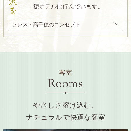
穂ホテルは佇んでいます。
ソレスト高千穂のコンセプト
客室
Rooms
やさしさ溶け込む、
ナチュラルで快適な客室